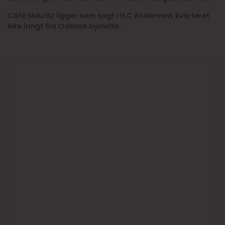
Café Mauritz ligger som sagt i H.C Andersens kvarteret
ikke langt fra Odense bymidte.