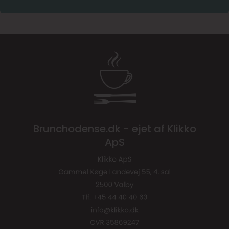
Brunchodense.dk - ejet af Klikko
ApS