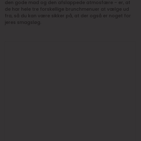
den gode mad og den afslappede atmosfære – er, at
de har hele tre forskellige brunchmenuer at vælge ud
fra, så du kan være sikker på, at der også er noget for
jeres smagsløg.