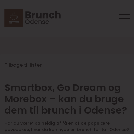
Tilbage til listen
Smartbox, Go Dream og
Morebox – kan du bruge
dem til brunch i Odense?
Har du været så heldig af få en af de populære
gavebokse, hvor du kan nyde en brunch for to i Odense?