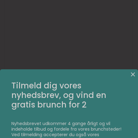
Tilmeld dig vores
nyhedsbrev, og vind en
gratis brunch for 2
Nyhedsbrevet udkommer 4 gange årligt og vil
indeholde tilbud og fordele fra vores brunchsteder!
Ved tilmelding accepterer du også vores