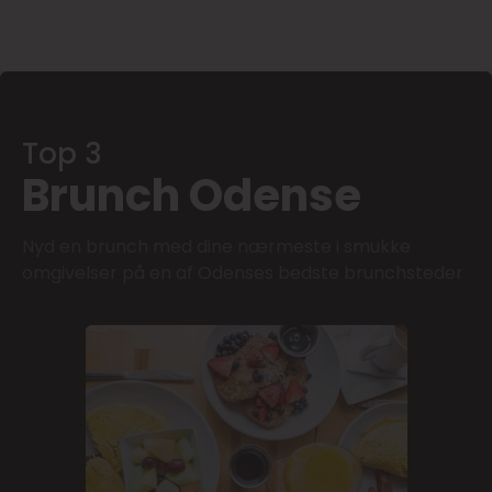
Top 3
Brunch Odense
Nyd en brunch med dine nærmeste i smukke
omgivelser på en af Odenses bedste brunchsteder