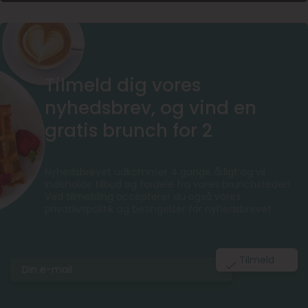
Tilmeld dig vores
nyhedsbrev, og vind en
gratis brunch for 2
Nyhedsbrevet udkommer 4 gange årligt og vil
indeholde tilbud og fordele fra vores brunchsteder!
Ved tilmelding accepterer du også vores
privatlivspolitik og betingelser for nyhedsbrevet.